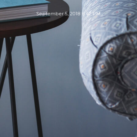
September 5, 2018 8:42 PM